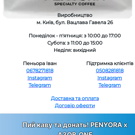
Виробництво
м. Київ, бул. Вацлава Гавела 26
Понеділок - п'ятниця: з 10:00 до 17:00
Субота: з 11:00 до 15:00
Неділя: вихідний
Пеньора Іван
Підтримка клієнтів
0678271818
0508281818
Instagram
Instagram
Telegram
Telegram
Доставка та оплата
Договір оферти