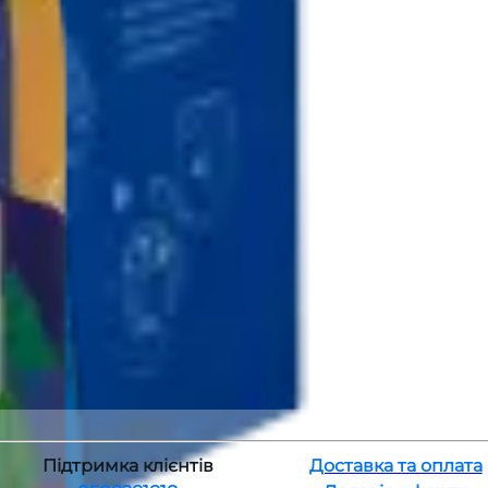
Підтримка клієнтів
Доставка та оплата