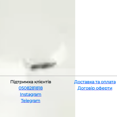
Підтримка клієнтів
Доставка та оплата
0508281818
Договір оферти
Instagram
Telegram