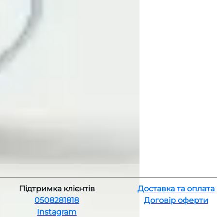
Підтримка клієнтів
Доставка та оплата
0508281818
Договір оферти
Instagram